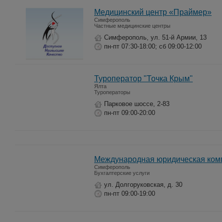
Медицинский центр «Праймер»
Симферополь
Частные медицинские центры
Симферополь, ул. 51-й Армии, 13
пн-пт 07:30-18:00; сб 09:00-12:00
Туроператор "Точка Крым"
Ялта
Туроператоры
Парковое шоссе, 2-83
пн-пт 09:00-20:00
Международная юридическая комп
Симферополь
Бухгалтерские услуги
ул. Долгоруковская, д. 30
пн-пт 09:00-19:00