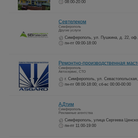
08:00-20:00
Севтелеком
Симферополь
Другие услуги
Симферополь, ул. Пушкина, д. 22, оф.
пн-пт 09:00-18:00
Ремонтно-производственная маст
Симферополь
Автосервис, СТО
г. Симферополь, ул. Севастопольская,
пн-пт 08:00-18:00; сб-вс 00:00-00:00
АДтим
Симферополь
Рекламные агентства
Симферополь, улица Сергеева Ценско
пн-пт 11:00-19:00