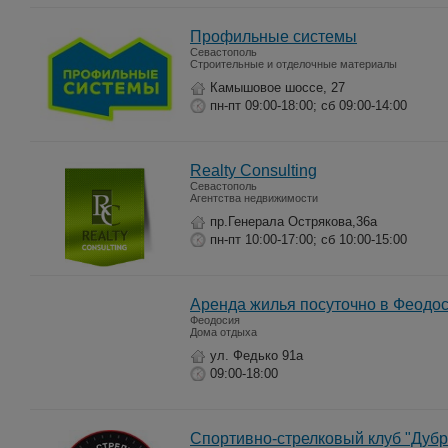
Профильные системы
Севастополь
Строительные и отделочные материалы
Камышовое шоссе, 27
пн-пт 09:00-18:00; сб 09:00-14:00
Realty Consulting
Севастополь
Агентства недвижимости
пр.Генерала Острякова,36а
пн-пт 10:00-17:00; сб 10:00-15:00
Аренда жилья посуточно в Феодо
Феодосия
Дома отдыха
ул. Федько 91а
09:00-18:00
Спортивно-стрелковый клуб "Дубр