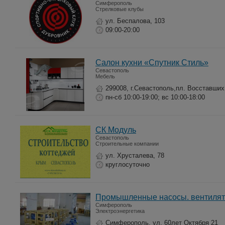
Симферополь
Стрелковые клубы
ул. Беспалова, 103
09:00-20:00
Салон кухни «Спутник Стиль»
Севастополь
Мебель
299008, г.Севастополь,пл. Восставших
пн-сб 10:00-19:00; вс 10:00-18:00
СК Модуль
Севастополь
Строительные компании
ул. Хрусталева, 78
круглосуточно
Промышленные насосы. вентилято
Симферополь
Электроэнергетика
Симферополь, ул. 60лет Октября 21