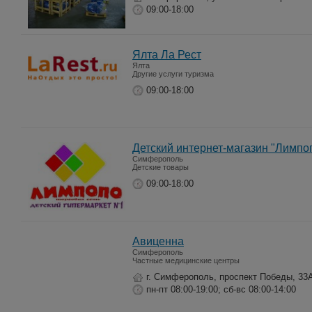
09:00-18:00
Ялта Ла Рест
Ялта
Другие услуги туризма
09:00-18:00
Детский интернет-магазин "Лимпо
Симферополь
Детские товары
09:00-18:00
Авиценна
Симферополь
Частные медицинские центры
г. Симферополь, проспект Победы, 33
пн-пт 08:00-19:00; сб-вс 08:00-14:00