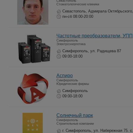
Севастополь
Стоматологические клиники
Севастополь, Адмирала Октябрьского,
пн-сб 08:00-20:00
Частотные преобразователи, УПП,
Симферополь
Электроэнергетика
Симферополь, ул. Радищева 87
09:00-18:00
Аспиро
Симферополь
Юридические фирмы
Симферополь
09:00-18:00
Солнечный парк
Симферополь
Строительные компании
г. Симферополь, ул. Набережная 75. с