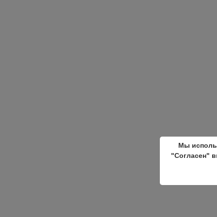
Мы исполь
"Согласен" в