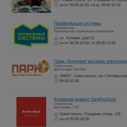
пн-пт 09:00-18:00; сб-вс 09:00-15:00
Профильные системы
Симферополь
Производство строительных материалов
ул. Узловая, дом 12
пн-пт 09:00-18:00; сб 09:00-14:00
Парк- Интернет магазин электрон
Севастополь
Другие виды торговли
299057, Севастополь, пр-т Октябрьско
09:00-21:00
Кузовной ремонт SevProStyle
Севастополь
Автосервис, СТО
Севастополь, Отрадная улица, 11Б
пн-сб 09:00-18:00