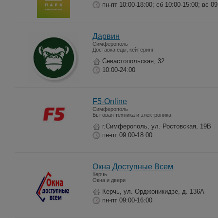
пн-пт 10:00-18:00; сб 10:00-15:00; вс 09
Дарвин
Симферополь
Доставка еды, кейтеринг
Севастопольская, 32
10:00-24:00
F5-Online
Симферополь
Бытовая техника и электроника
г.Симферополь, ул. Ростовская, 19В
пн-пт 09:00-18:00
Окна Доступные Всем
Керчь
Окна и двери
Керчь, ул. Орджоникидзе, д. 136А
пн-пт 09:00-16:00