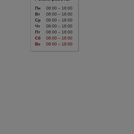
Пн
08:00 – 18:00
Вт
08:00 – 18:00
Ср
08:00 – 18:00
Чт
08:00 – 18:00
Пт
08:00 – 18:00
Сб
08:00 – 18:00
Вс
08:00 – 18:00