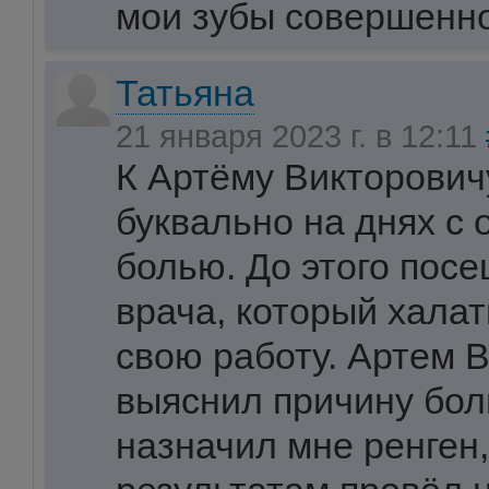
мои зубы совершенно
Татьяна
21 января 2023 г. в 12:11
К Артёму Викторович
буквально на днях с 
болью. До этого посе
врача, который хала
свою работу. Артем 
выяснил причину боли
назначил мне ренген,