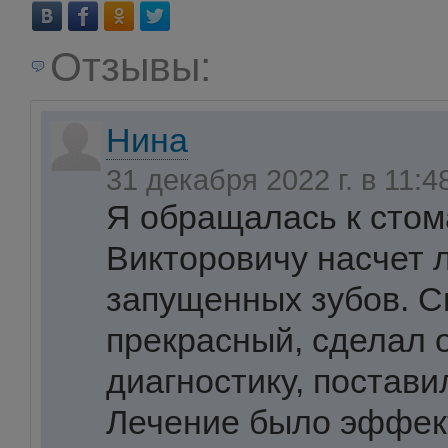
Отзывы:
Нина
31 декабря 2022 г. в 11:
Я обращалась к стом
Викторовичу насчет 
запущенных зубов. С
прекрасный, сделал 
диагностику, постави
Лечение было эффек