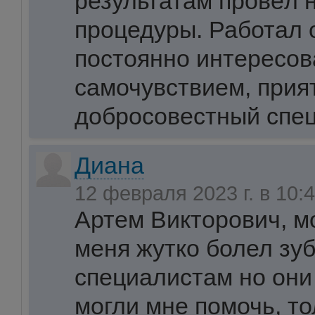
результатам провёл
процедуры. Работал 
постоянно интересо
самочувствием, прия
добросовестный спец
Диана
12 февраля 2023 г. в 10:
Артем Викторович, м
меня жутко болел зуб
специалистам но они
могли мне помочь, то