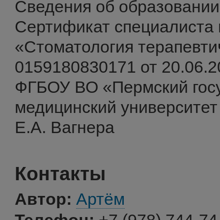
Сведения об образовании
Сертификат специалиста 
«Стоматология терапевт
0159180830171 от 20.06.2
ФГБОУ ВО «Пермский гос
медицинский университет
Е.А. Вагнера
Контакты
Автор:
Артём