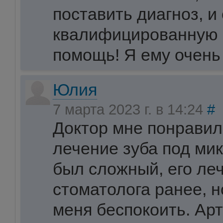
поставить диагноз, и
квалифицированную
помощь! Я ему очень
Юлия
7 марта 2023 г. в 14:24
#
Доктор мне понравил
лечение зуба под ми
был сложный, его ле
стоматолога ранее, 
меня беспокоить. Ар