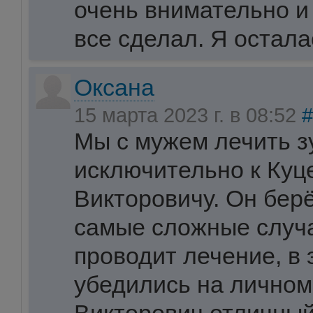
очень внимательно и
все сделал. Я остала
Оксана
15 марта 2023 г. в 08:52
#
Мы с мужем лечить з
исключительно к Куц
Викторовичу. Он бер
самые сложные случа
проводит лечение, в 
убедились на личном