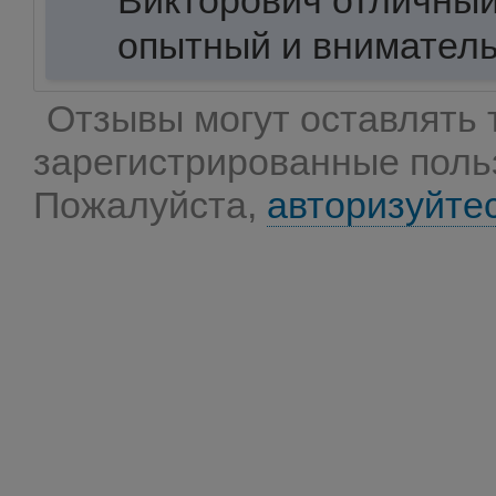
Викторович отличный
опытный и внимател
Отзывы могут оставлять 
зарегистрированные поль
Пожалуйста,
авторизуйте