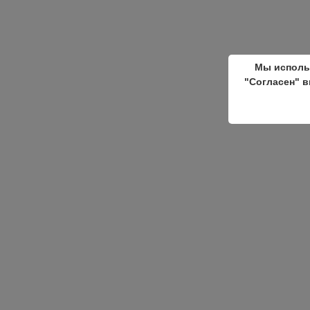
Мы исполь
"Согласен" в