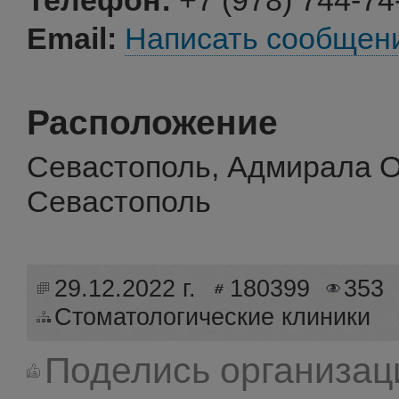
Телефон:
+7 (978) 744-74
Email:
Написать сообщен
Расположение
Севастополь, Адмирала Ок
Севастополь
29.12.2022 г.
180399
353
Стоматологические клиники
Поделись организац