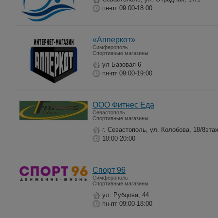
пн-пт 09:00-18:00
«Апперкот»
Симферополь
Спортивные магазины
ул Базовая 6
пн-пт 09:00-19:00
ООО Фитнес Еда
Севастополь
Спортивные магазины
г. Севастополь, ул. Колобова, 18/8эта
10:00-20:00
Спорт 96
Симферополь
Спортивные магазины
ул. Рубцова, 44
пн-пт 09:00-18:00