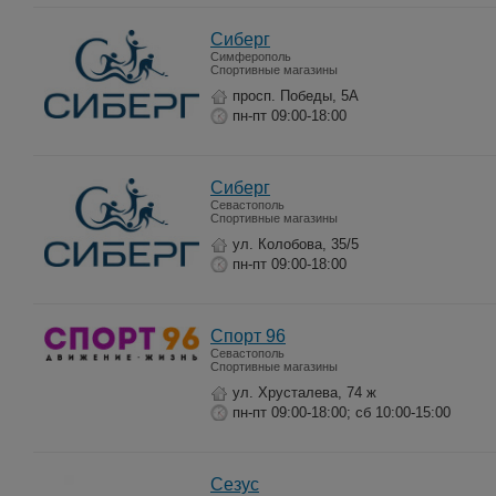
Сиберг
Симферополь
Спортивные магазины
просп. Победы, 5А
пн-пт 09:00-18:00
Сиберг
Севастополь
Спортивные магазины
ул. Колобова, 35/5
пн-пт 09:00-18:00
Спорт 96
Севастополь
Спортивные магазины
ул. Хрусталева, 74 ж
пн-пт 09:00-18:00; сб 10:00-15:00
Сезус