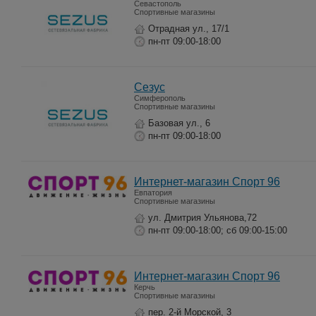
Севастополь
Спортивные магазины
Отрадная ул., 17/1
пн-пт 09:00-18:00
Сезус
Симферополь
Спортивные магазины
Базовая ул., 6
пн-пт 09:00-18:00
Интернет-магазин Спорт 96
Евпатория
Спортивные магазины
ул. Дмитрия Ульянова,72
пн-пт 09:00-18:00; сб 09:00-15:00
Интернет-магазин Спорт 96
Керчь
Спортивные магазины
пер. 2-й Морской, 3