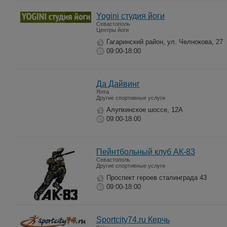
Yogini студия йоги
Севастополь
Центры йоги
Гагаринский район, ул. Челнокова, 27
09:00-18:00
Да Дайвинг
Ялта
Другие спортивные услуги
Алупкинское шоссе, 12А
09:00-18:00
Пейнтбольный клуб АК-83
Севастополь
Другие спортивные услуги
Проспект героев сталинграда 43
09:00-18:00
Sportcity74.ru Керчь