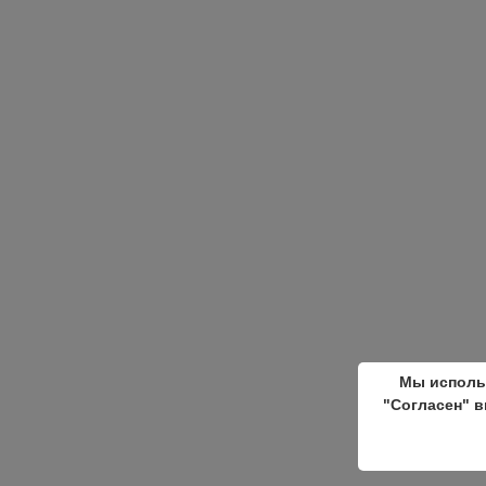
Мы исполь
"Согласен" в