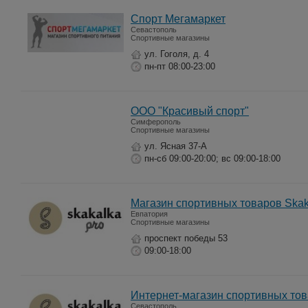
Спорт Мегамаркет
Севастополь
Спортивные магазины
ул. Гоголя, д. 4
пн-пт 08:00-23:00
ООО "Красивый спорт"
Симферополь
Спортивные магазины
ул. Ясная 37-А
пн-сб 09:00-20:00; вс 09:00-18:00
Магазин спортивных товаров Skak
Евпатория
Спортивные магазины
проспект победы 53
09:00-18:00
Интернет-магазин спортивных тов
Севастополь