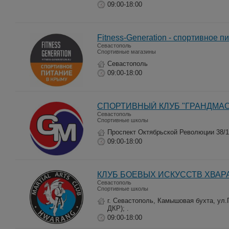
09:00-18:00
Fitness-Generation - спортивное 
Севастополь
Спортивные магазины
Севастополь
09:00-18:00
СПОРТИВНЫЙ КЛУБ "ГРАНДМАС
Севастополь
Спортивные школы
Проспект Октябрьской Революции 38/
09:00-18:00
КЛУБ БОЕВЫХ ИСКУССТВ ХВАР
Севастополь
Спортивные школы
г. Севастополь, Камышовая бухта, ул.
ДКР); .
09:00-18:00