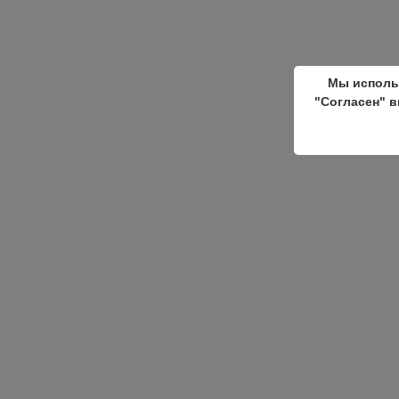
Мы исполь
"Согласен" в