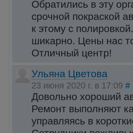
Обратились в эту ор
срочной покраской а
к этому с полировкой
шикарно. Цены нас т
Отличный центр!
Ульяна Цветова
23 июня 2020 г. в 17:09
#
Довольно хороший ав
Ремонт выполняют ка
управляясь в коротки