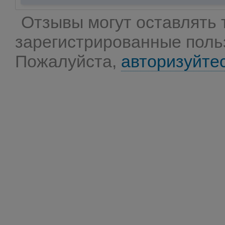
Отзывы могут оставлять 
зарегистрированные поль
Пожалуйста,
авторизуйте