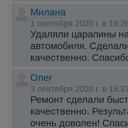
Милана
1 сентября 2020 г. в 19:2
Удаляли царапины на
автомобиля. Сделали
качественно. Спасиб
Олег
3 сентября 2020 г. в 16:3
Ремонт сделали быст
качественно. Резуль
очень доволен! Спас