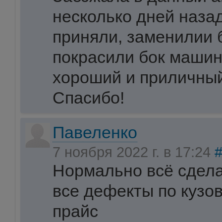
несколько дней наза
приняли, заменилии 
покрасили бок машин
хороший и приличный
Спасибо!
Павеленко
7 ноября 2022 г. в 17:24
Нормально всё сдела
все дефекты по кузо
прайс