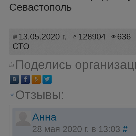
Севастополь
13.05.2020 г.
128904
636
СТО
Поделись организац
Отзывы:
Анна
28 мая 2020 г. в 13:03
#