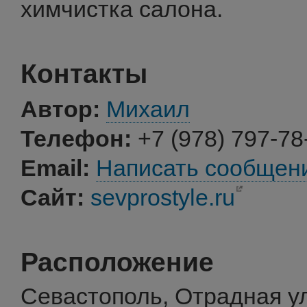
химчистка салона.
Контакты
Автор:
Михаил
Телефон:
+7 (978) 797-78
Email:
Написать сообщен
Сайт:
sevprostyle.ru
Расположение
Севастополь, Отрадная ул