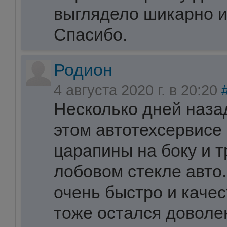
выглядело шикарно и
Спасибо.
Родион
4 августа 2020 г. в 20:20
Несколько дней наза
этом автотехсервисе
царапины на боку и 
лобовом стекле авто
очень быстро и каче
тоже остался доволе