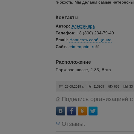
гибкость. Мы делаем самые интересны
Контакты
Автор:
Александра
Телефон:
+8 (800) 234-79-49
Email:
Написать сообщение
Сайт:
crimeapoint.ru
Расположение
Парковое шоссе, 2-83, Ялта
25.09.2019 г.
113909
655
33
Поделись организацией с
Отзывы: