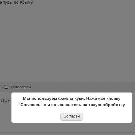
е туры по Крыму.
Туроператоры
Мы используем файлы куки. Нажимая кнопку
 друзьями!
"Согласен" вы соглашаетесь на такую обработку
Согласен