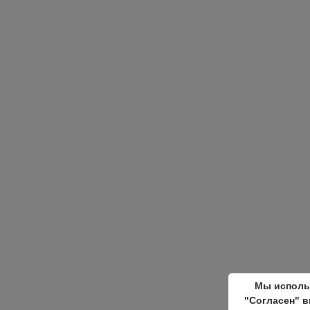
Мы исполь
"Согласен" в