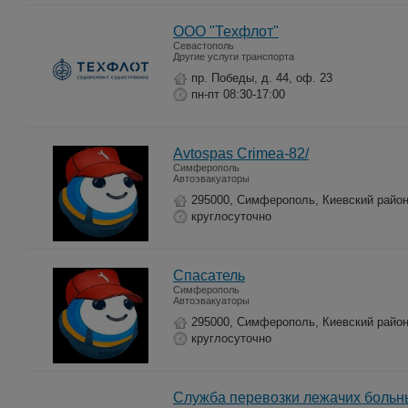
ООО "Техфлот"
Севастополь
Другие услуги транспорта
пр. Победы, д. 44, оф. 23
пн-пт 08:30-17:00
Avtospas Crimea-82/
Симферополь
Автоэвакуаторы
295000, Симферополь, Киевский район
круглосуточно
Спасатель
Симферополь
Автоэвакуаторы
295000, Симферополь, Киевский район
круглосуточно
Служба перевозки лежачих боль