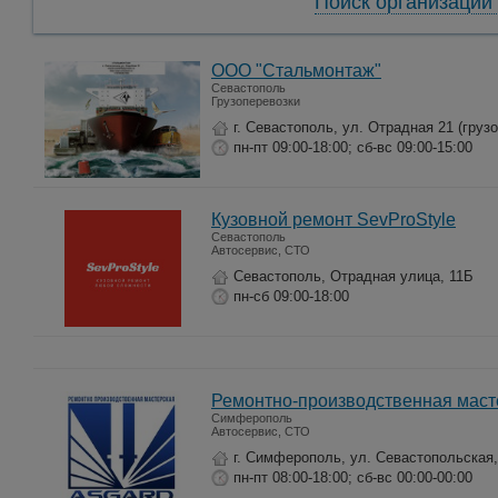
Поиск организаций 
ООО "Стальмонтаж"
Севастополь
Грузоперевозки
г. Севастополь, ул. Отрадная 21 (груз
пн-пт 09:00-18:00; сб-вс 09:00-15:00
Кузовной ремонт SevProStyle
Севастополь
Автосервис, СТО
Севастополь, Отрадная улица, 11Б
пн-сб 09:00-18:00
Ремонтно-производственная маст
Симферополь
Автосервис, СТО
г. Симферополь, ул. Севастопольская,
пн-пт 08:00-18:00; сб-вс 00:00-00:00