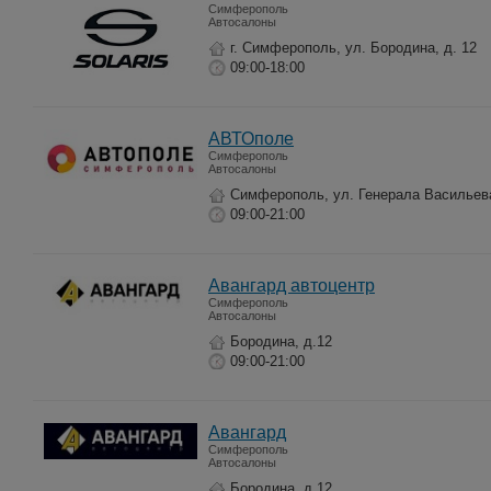
Симферополь
Автосалоны
г. Симферополь, ул. Бородина, д. 12
09:00-18:00
АВТОполе
Симферополь
Автосалоны
Симферополь, ул. Генерала Васильев
09:00-21:00
Авангард автоцентр
Симферополь
Автосалоны
Бородина, д.12
09:00-21:00
Авангард
Симферополь
Автосалоны
Бородина, д.12