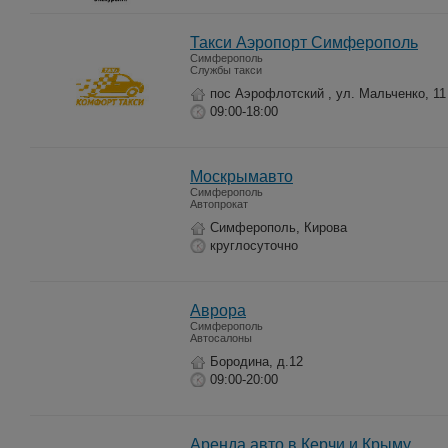
Такси Аэропорт Симферополь
Симферополь
Службы такси
пос Аэрофлотский , ул. Мальченко, 11
09:00-18:00
Москрымавто
Симферополь
Автопрокат
Симферополь, Кирова
круглосуточно
Аврора
Симферополь
Автосалоны
Бородина, д.12
09:00-20:00
Аренда авто в Керчи и Крыму.