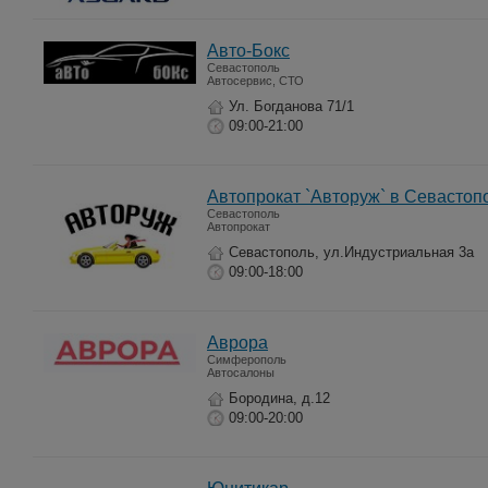
Авто-Бокс
Севастополь
Автосервис, СТО
Ул. Богданова 71/1
09:00-21:00
Автопрокат `Авторуж` в Севастоп
Севастополь
Автопрокат
Севастополь, ул.Индустриальная 3а
09:00-18:00
Аврора
Симферополь
Автосалоны
Бородина, д.12
09:00-20:00