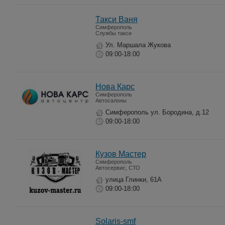
Такси Ваня
Симферополь
Службы такси
Ул. Маршала Жукова
09:00-18:00
Нова Карс
Симферополь
Автосалоны
Симферополь ул. Бородина, д.12
09:00-18:00
Кузов Мастер
Симферополь
Автосервис, СТО
улица Глинки, 61А
09:00-18:00
Solaris-smf