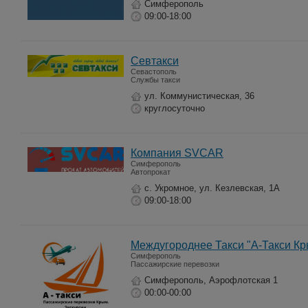
Симферополь
09:00-18:00
Севтакси
Севастополь
Службы такси
ул. Коммунистическая, 36
круглосуточно
Компания SVCAR
Симферополь
Автопрокат
с. Укромное, ул. Кезлевская, 1А
09:00-18:00
Междугороднее Такси "А-Такси К
Симферополь
Пассажирские перевозки
Симферополь, Аэрофлотская 1
00:00-00:00