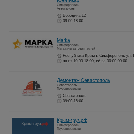
Юнитикар
Симферополь
Автосалоны
Бородина 12
09:00-18:00
Marka
Симферополь
Магазины автозапчастей
Республика Крым г. Симферополь ул. 
пн-пт 10:00-18:00; сб-вс 00:00-00:00
Демонтаж Севастополь
Севастополь
Грузоперевозки
Севастополь
09:00-18:00
Крым-груз.рф
Симферополь
Грузоперевозки