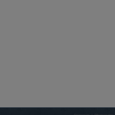
Соглашение
|
Обратная связь