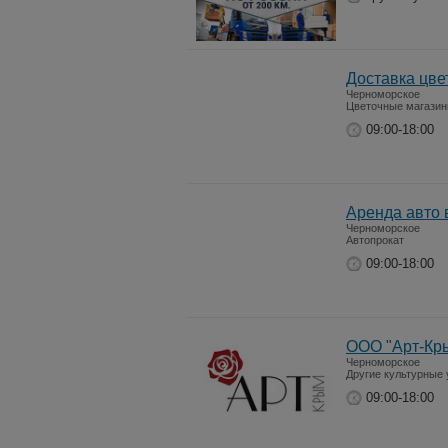
Доставка цве
Черноморское
Цветочные магази
09:00-18:00
Аренда авто
Черноморское
Автопрокат
09:00-18:00
ООО "Арт-Кр
Черноморское
Другие культурные 
09:00-18:00