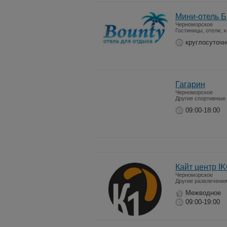
Мини-отель Б
Черноморское
Гостиницы, отели, 
круглосуточн
Гагарин
Черноморское
Другие спортивные 
09:00-18:00
Кайт центр I
Черноморское
Другие развлечени
Межводное
09:00-19:00