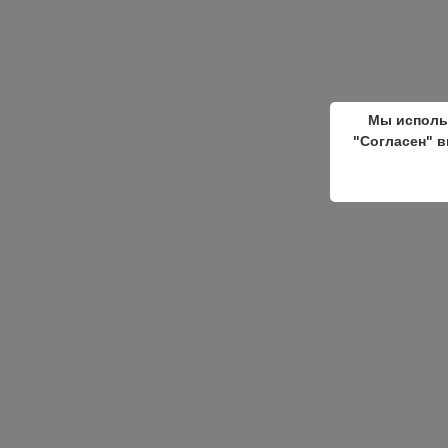
Мы исполь
"Согласен" в