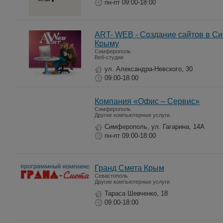
пн-пт 09:00-18:00
ART- WEB - Создание сайтов в С
Крыму
Симферополь
Веб-студии
ул. Александра-Невского, 30
09:00-18:00
Компания «Офис – Сервис»
Симферополь
Другие компьютерные услуги
Симферополь, ул. Гагарина, 14А
пн-пт 09:00-18:00
Гранд Смета Крым
Севастополь
Другие компьютерные услуги
Тараса Шевченко, 18
09:00-18:00