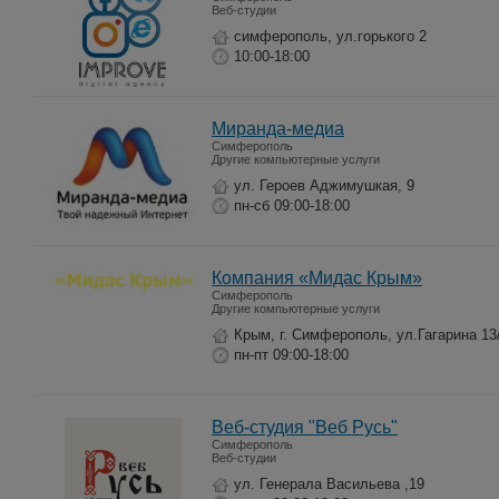
Веб-студии
симферополь, ул.горького 2
10:00-18:00
Миранда-медиа
Симферополь
Другие компьютерные услуги
ул. Героев Аджимушкая, 9
пн-сб 09:00-18:00
Компания «Мидас Крым»
Симферополь
Другие компьютерные услуги
Крым, г. Симферополь, ул.Гагарина 13
пн-пт 09:00-18:00
Веб-студия "Веб Русь"
Симферополь
Веб-студии
ул. Генерала Васильева ,19