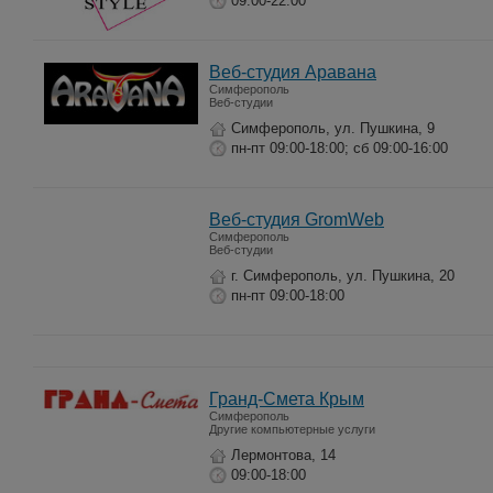
09:00-22:00
Веб-студия Аравана
Симферополь
Веб-студии
Симферополь, ул. Пушкина, 9
пн-пт 09:00-18:00; сб 09:00-16:00
Веб-студия GromWeb
Симферополь
Веб-студии
г. Симферополь, ул. Пушкина, 20
пн-пт 09:00-18:00
Гранд-Смета Крым
Симферополь
Другие компьютерные услуги
Лермонтова, 14
09:00-18:00