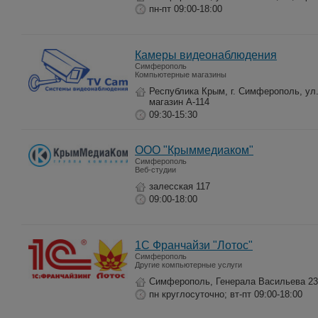
пн-пт 09:00-18:00
Камеры видеонаблюдения
Симферополь
Компьютерные магазины
Республика Крым, г. Симферополь, ул
магазин А-114
09:30-15:30
ООО "Крыммедиаком"
Симферополь
Веб-студии
залесская 117
09:00-18:00
1С Франчайзи "Лотос"
Симферополь
Другие компьютерные услуги
Симферополь, Генерала Васильева 2
пн круглосуточно; вт-пт 09:00-18:00