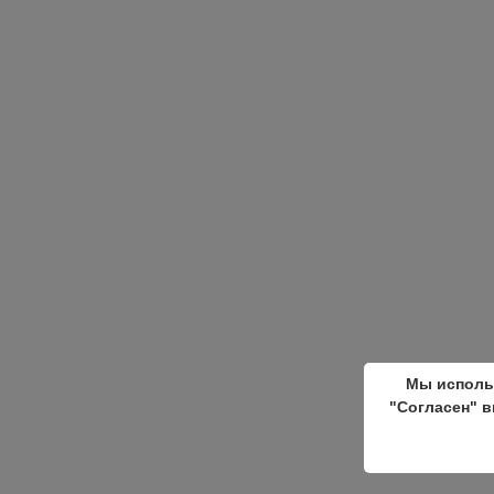
Мы исполь
"Согласен" в