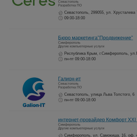
Севастополь
Разработка ПО
Севастополь, 299055, ул. Хрусталева 
09:00-18:00
Бюро маркетинга"Продвижение"
Симферополь
Другие компьютерные услуги
Республика Крым, г.Симферополь, ул.
пн-пт 09:00-18:00
Галион-ит
Севастополь
Разработка ПО
Севастополь, улица Льва Толстого, 6
пн-пт 09:00-18:00
интернет-провайдер Комфорт XXI
Симферополь
Другие компьютерные услуги
Симферополь, ул. Самокиша, 16, оф. 