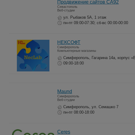
Продвижение сайтов СА92
Севастополь
Веб-студии
ул. Рыбаков 5А, 1 этаж
пн-пт 09:00-07:30; сб-вс 00:00-00:00
НЕКСОФТ
Симферополь
Компьютерные магазины
Симферополь, Гагарина 14а, корпус «
09:00-18:00
Maund
Симферополь
Веб-студии
Симферополь, ул. Семашко 7
пн-пт 08:00-18:00
Ceres