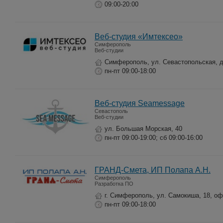
09:00-20:00
Веб-студия «Имтексео»
Симферополь
Веб-студии
Симферополь, ул. Севастопольская, д
пн-пт 09:00-18:00
Веб-студия Seamessage
Севастополь
Веб-студии
ул. Большая Морская, 40
пн-пт 09:00-19:00; сб 09:00-16:00
ГРАНД-Смета, ИП Полапа А.Н.
Симферополь
Разработка ПО
г. Симферополь, ул. Самокиша, 18, оф
пн-пт 09:00-18:00