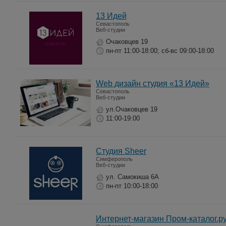
13 Идей
Севастополь
Веб-студии
Очаковцев 19
пн-пт 11:00-18:00; сб-вс 09:00-18:00
Web дизайн студия «13 Идей»
Севастополь
Веб-студии
ул.Очаковцев 19
11:00-19:00
Студия Sheer
Симферополь
Веб-студии
ул. Самокиша 6А
пн-пт 10:00-18:00
Интернет-магазин Пром-каталог.р