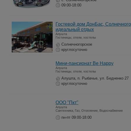
09:00-18:00
Гостевой дом ДонБас, Солнечного
идеальный отдых
Алушта
Гостиницы, отели, хостелы
Солнечногорское
круглосуточно
Мини-пансионат Be Happy
Алушта
Гостиницы, отели, хостелы
Алушта, п. Рыбачье, ул. Бедненко 27
круглосуточно
ООО "Пкт"
Алушта
Сантехника, Газ, Отопление, Водоснабжение
пн-пт 09:00-18:00