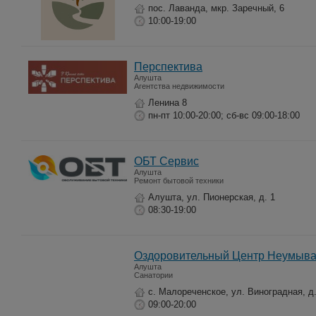
пос. Лаванда, мкр. Заречный, 6
10:00-19:00
Перспектива
Алушта
Агентства недвижимости
Ленина 8
пн-пт 10:00-20:00; сб-вс 09:00-18:00
ОБТ Сервис
Алушта
Ремонт бытовой техники
Алушта, ул. Пионерская, д. 1
08:30-19:00
Оздоровительный Центр Неумыва
Алушта
Санатории
с. Малореченское, ул. Виноградная, д.
09:00-20:00