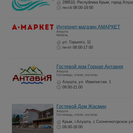
298510, Республика Крым, город Алуш
пн-сб 08:00-19:00
Интернет-магазин АМАРКЕТ
Алушта
Мебель
ул. Горького, 11
пн-пт 08:00-17:00
Гостевой дом Горная Антавия
Алушта
Гостиницы, отели, хостелы
Алушта, ул. Извилистая, 1
09:00-21:00
Гостевой Дом Жасмин
Алушта
Гостиницы, отели, хостелы
Крым, г.Алушта, с.Солнечногорское у
09:00-18:00