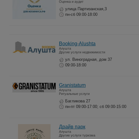
Оценка и аудит
улица Партизанская,3
пн-сб 09:00-18:00
Booking-Alushta
Алушта
Другие услуги недвижимости
ул. Виноградная, дом 37
09:00-18:00
Granistatum
Алушта
Ритуальные услуги
Багликова 27
пн-пт 09:00-17:00; сб 09:00-15:00
Драйв парк
Алушта
Другие услуги туризма