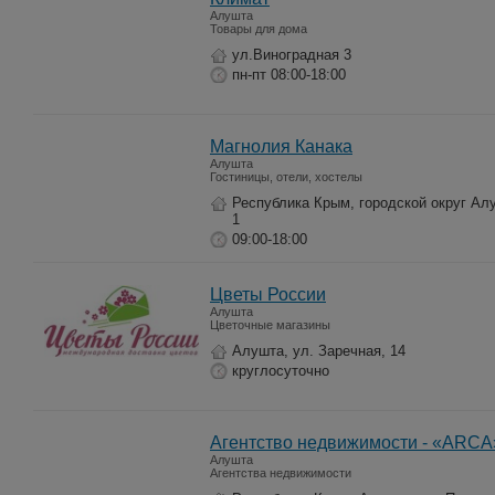
Алушта
Товары для дома
ул.Виноградная 3
пн-пт 08:00-18:00
Магнолия Канака
Алушта
Гостиницы, отели, хостелы
Республика Крым, городской округ Алу
1
09:00-18:00
Цветы России
Алушта
Цветочные магазины
Алушта, ул. Заречная, 14
круглосуточно
Агентство недвижимости - «ARCA
Алушта
Агентства недвижимости