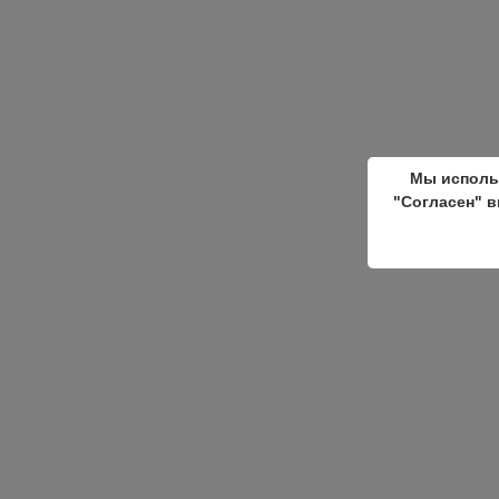
Мы исполь
"Согласен" в