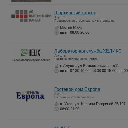
Шархинский карьер
Алушта
Производство строительных материалов
Малый Маяк
пн-пт 08:00-20:00
Лабораторная служба ХЕЛИКС
Алушта
Частные медицинские центры
г. Алушта ул Комсомольская, д11
пн-пт 07:30-19:00; сб 08:00-15:00; вс 00
Гостевой дом Европа
Алушта
Гостиницы, отели, хостелы
п. Утес, ул. Княгини Гагариной 25/107
08:00-21:00
Климат