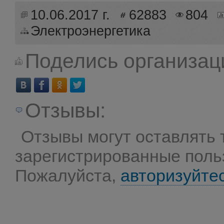
10.06.2017 г.
62883
804
Электроэнергетика
Поделись организац
Отзывы:
Отзывы могут оставлять 
зарегистрированные поль
Пожалуйста,
авторизуйте