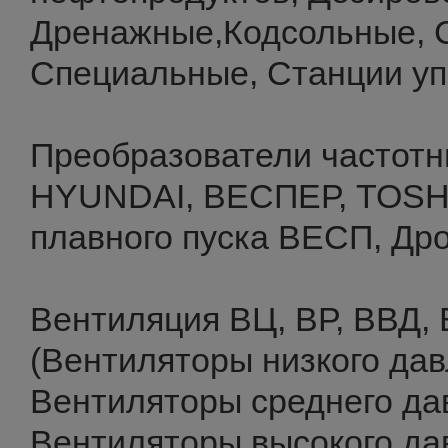
Дренажные,Кодсольные, 
Специальные, Станции уп
Преобразователи частотн
HYUNDAI, ВЕСПЕР, TOSHI
плавного пуска ВЕСП, Др
Вентиляция ВЦ, ВР, ВВД,
(Вентиляторы низкого да
Вентиляторы среднего да
Вентиляторы высокого да