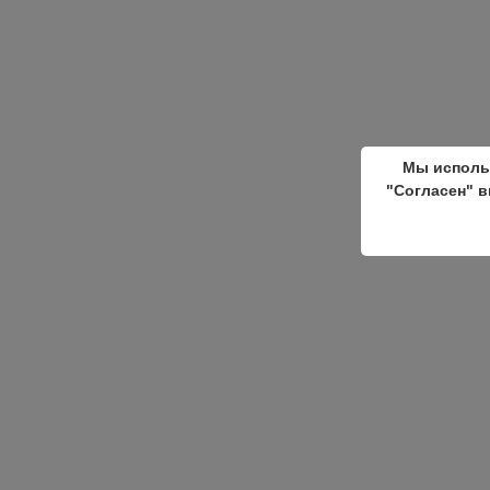
Мы исполь
"Согласен" в