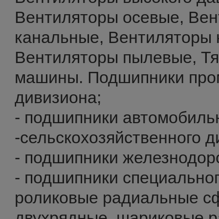
Вентиляторы осевые, Ве
канальные, Вентиляторы
Вентиляторы пылевые, Тя
машины. Подшипники пр
дивизиона;
- подшипники автомобиль
-сельскохозяйственного д
- подшипники железнодор
- подшипники специальног
роликовые радиальные с
двухрядные, шариковые 