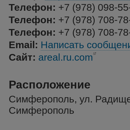
Телефон:
+7 (978) 098-55
Телефон:
+7 (978) 708-78
Телефон:
+7 (978) 708-78
Email:
Написать сообщен
Сайт:
areal.ru.com
Расположение
Симферополь, ул. Радище
Симферополь