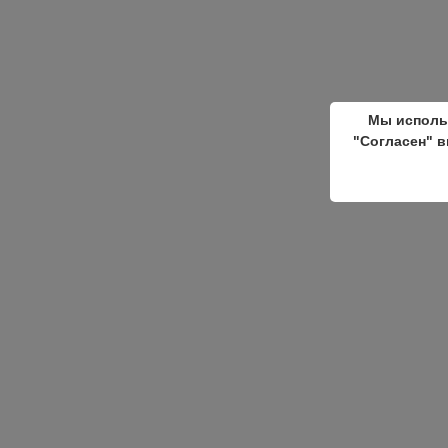
Мы исполь
"Согласен" в