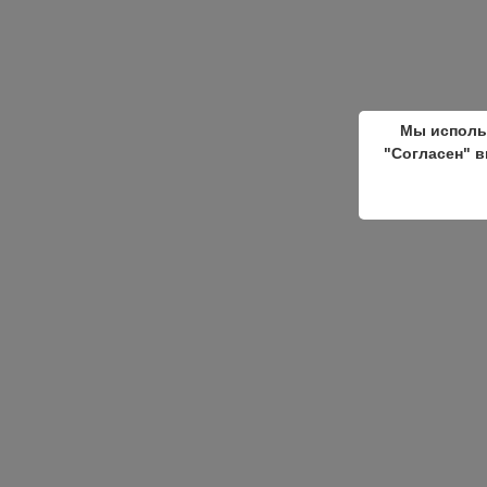
Мы исполь
"Согласен" в