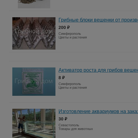
Грибные блоки вешенки от произв
200 ₽
Симферополь
Цветы и растения
Активатор роста для грибов веше
8 ₽
Симферополь
Цветы и растения
Изготовление аквариумов на зака
30 ₽
Севастополь
Товары для животных