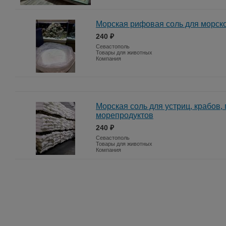
Морская рифовая соль для морск
240 ₽
Севастополь
Товары для животных
Компания
Морская соль для устриц, крабов,
морепродуктов
240 ₽
Севастополь
Товары для животных
Компания