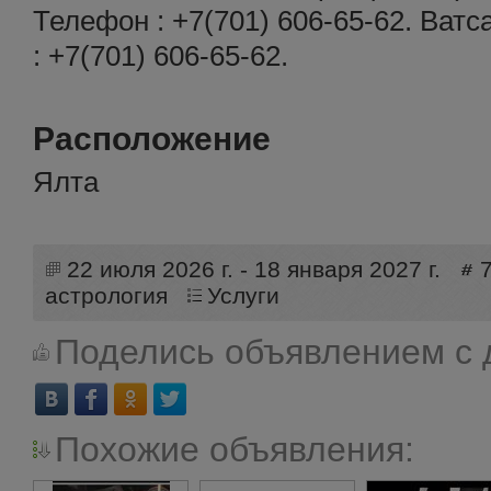
Телефон : +7(701) 606-65-62. Ватс
: +7(701) 606-65-62.
Расположение
Ялта
22 июля 2026 г. - 18 января 2027 г.
астрология
Услуги
Поделись объявлением с 
Похожие объявления: