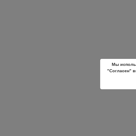
Мы исполь
"Согласен" в